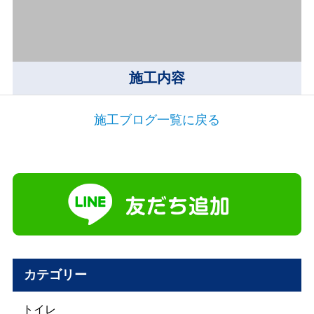
施工内容
施工ブログ一覧に戻る
カテゴリー
トイレ