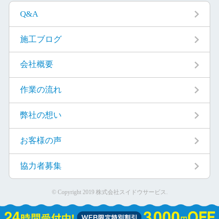
Q&A
施工ブログ
会社概要
作業の流れ
弊社の想い
お客様の声
協力者募集
© Copyright 2019 株式会社スイドウサービス.