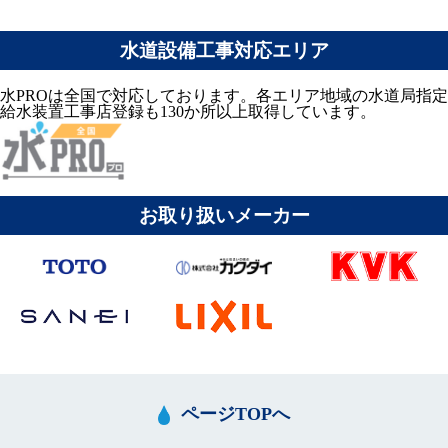
水道設備工事対応エリア
水PROは全国で対応しております。各エリア地域の水道局指定
給水装置工事店登録も130か所以上取得しています。
お取り扱いメーカー
ページTOPへ