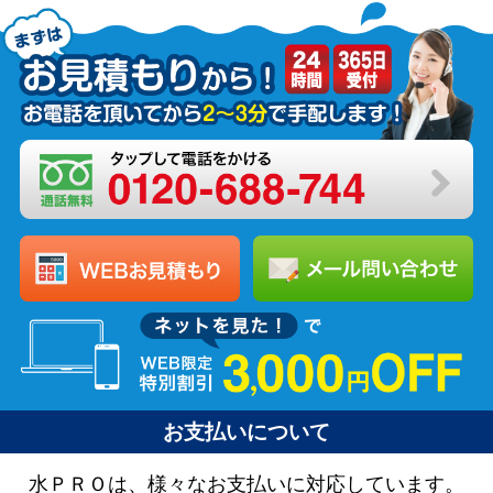
お支払いについて
水ＰＲＯは、様々なお支払いに対応しています。