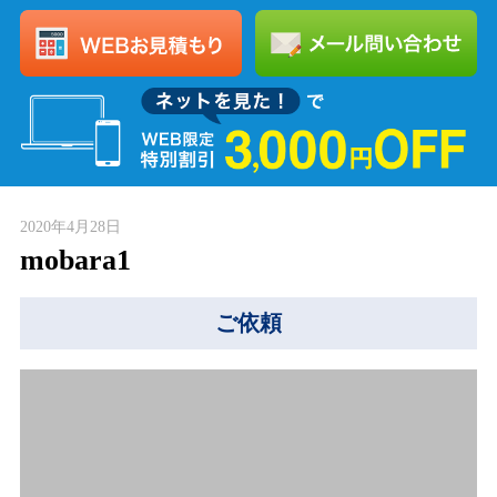
2020年4月28日
mobara1
ご依頼