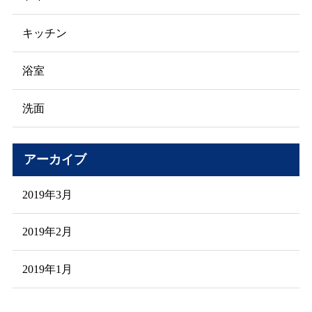
キッチン
浴室
洗面
アーカイブ
2019年3月
2019年2月
2019年1月