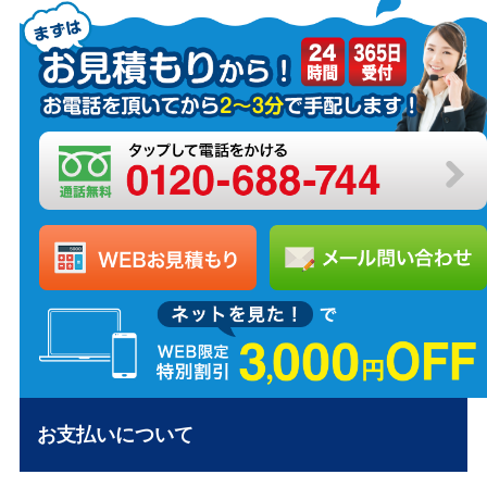
お支払いについて