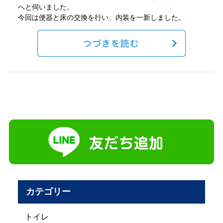
へと伺いました。
今回は便器と床の交換を行い、内装を一新しました。
カテゴリー
トイレ