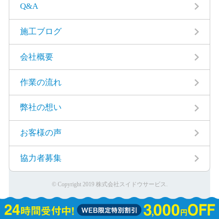
お客様の声
協力者募集
© Copyright 2019 株式会社スイドウサービス.