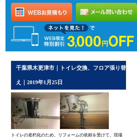
千葉県木更津市｜トイレ交換、フロア張り替
え｜2019年1月25日
トイレの老朽化のため、リフォームの依頼を受けて、現場