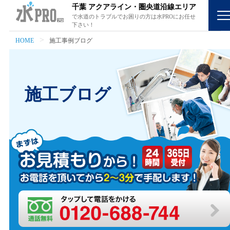
千葉 アクアライン・圏央道沿線エリア
で水道のトラブルでお困りの方は水PROにお任せ
下さい！
HOME
施工事例ブログ
施工ブログ