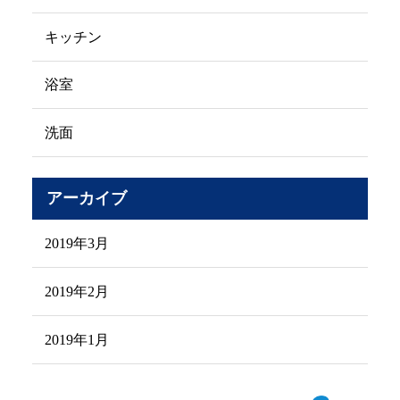
キッチン
浴室
洗面
アーカイブ
2019年3月
2019年2月
2019年1月